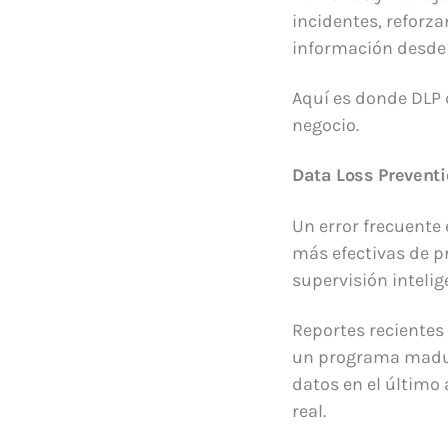
incidentes, reforza
información desde 
Aquí es donde DLP d
negocio.
Data Loss Preventi
Un error frecuente 
más efectivas de p
supervisión intelig
Reportes recientes
un programa maduro
datos en el último
real.