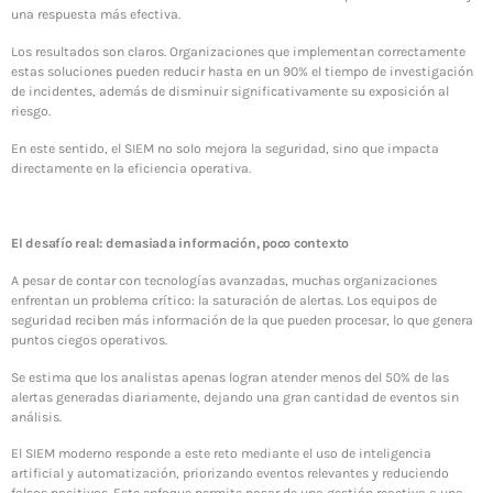
una respuesta más efectiva.
Los resultados son claros. Organizaciones que implementan correctamente
estas soluciones pueden reducir hasta en un 90% el tiempo de investigación
de incidentes, además de disminuir significativamente su exposición al
riesgo.
En este sentido, el SIEM no solo mejora la seguridad, sino que impacta
directamente en la eficiencia operativa.
El desafío real: demasiada información, poco contexto
A pesar de contar con tecnologías avanzadas, muchas organizaciones
enfrentan un problema crítico: la saturación de alertas. Los equipos de
seguridad reciben más información de la que pueden procesar, lo que genera
puntos ciegos operativos.
Se estima que los analistas apenas logran atender menos del 50% de las
alertas generadas diariamente, dejando una gran cantidad de eventos sin
análisis.
El SIEM moderno responde a este reto mediante el uso de inteligencia
artificial y automatización, priorizando eventos relevantes y reduciendo