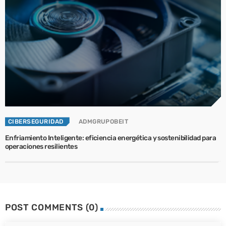
CIBERSEGURIDAD
ADMGRUPOBEIT
Enfriamiento Inteligente: eficiencia energética y sostenibilidad para
operaciones resilientes
POST COMMENTS (0)