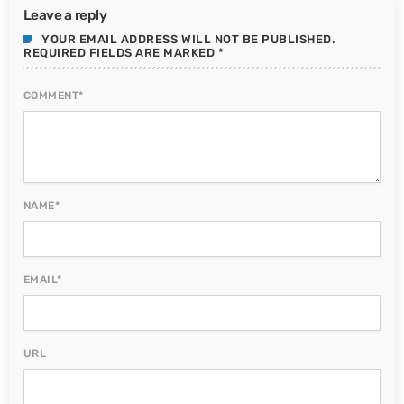
Leave a reply
YOUR EMAIL ADDRESS WILL NOT BE PUBLISHED.
REQUIRED FIELDS ARE MARKED *
COMMENT*
NAME*
EMAIL*
URL