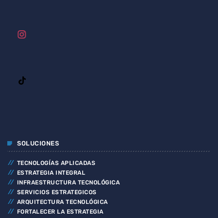
SOLUCIONES
TECNOLOGÍAS APLICADAS
ESTRATEGIA INTEGRAL
INFRAESTRUCTURA TECNOLÓGICA
SERVICIOS ESTRATEGICOS
ARQUITECTURA TECNOLÓGICA
FORTALECER LA ESTRATEGIA