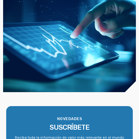
NOVEDADES
SUSCRÍBETE
Reciba toda la información de valor más relevante en el mundo