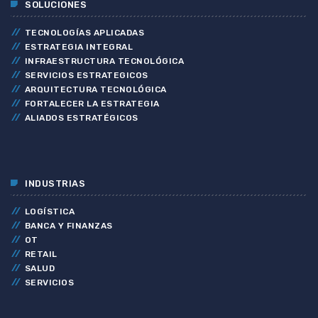
SOLUCIONES
TECNOLOGÍAS APLICADAS
ESTRATEGIA INTEGRAL
INFRAESTRUCTURA TECNOLÓGICA
SERVICIOS ESTRATEGICOS
ARQUITECTURA TECNOLÓGICA
FORTALECER LA ESTRATEGIA
ALIADOS ESTRATÉGICOS
INDUSTRIAS
LOGÍSTICA
BANCA Y FINANZAS
OT
RETAIL
SALUD
SERVICIOS