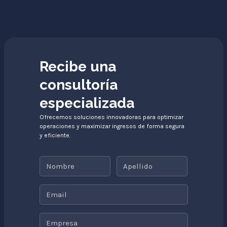
Recibe una
consultoría
especializada
Ofrecemos soluciones innovadoras para optimizar
operaciones y maximizar ingresos de forma segura
y eficiente.