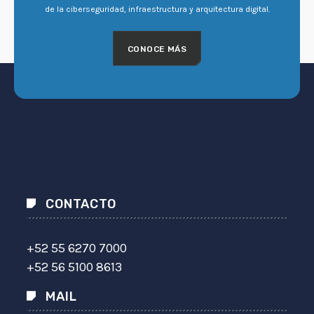
de la ciberseguridad, infraestructura y arquitectura digital.
CONOCE MÁS
CONTACTO
+52 55 6270 7000
+52 56 5100 8613
MAIL