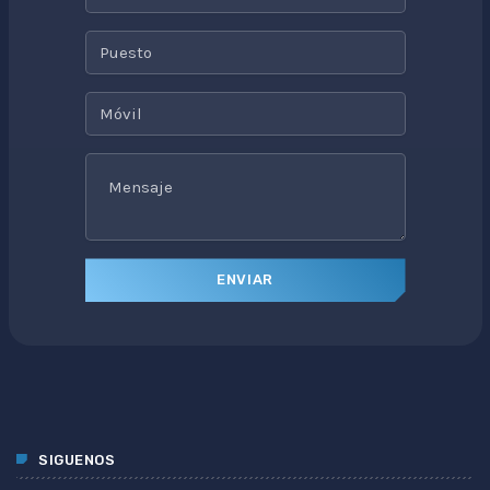
SIGUENOS