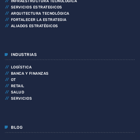
INFRAESTRUCTURA TECNOLÓGICA
SERVICIOS ESTRATEGICOS
ARQUITECTURA TECNOLÓGICA
FORTALECER LA ESTRATEGIA
ALIADOS ESTRATÉGICOS
INDUSTRIAS
LOGÍSTICA
BANCA Y FINANZAS
OT
RETAIL
SALUD
SERVICIOS
BLOG