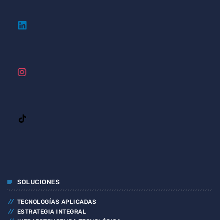
SOLUCIONES
TECNOLOGÍAS APLICADAS
ESTRATEGIA INTEGRAL