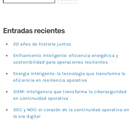
Entradas recientes
20 años de historia juntos
Enfriamiento Inteligente: eficiencia energética y
sostenibilidad para operaciones resilientes
Energía Inteligente: la tecnología que transforma la
eficiencia en resiliencia operativa
SIEM: inteligencia que transforma la ciberseguridad
en continuidad operativa
SOC y NOC: el corazón de la continuidad operativa en
la era digital