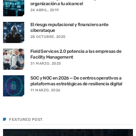
organización a tu alcance!
24 ABRIL, 2019
El riesgo reputacional y financiero ante
ciberataque
28 OCTUBRE, 2025
Field Services 2.0 potencia a las empresas de
Facility Management
31 MARZO, 2025
SOC y NOC en 2026 — De centros operativos a
plataformas estratégicas de resiliencia digital
11 MARZO, 2026
FEATURED POST