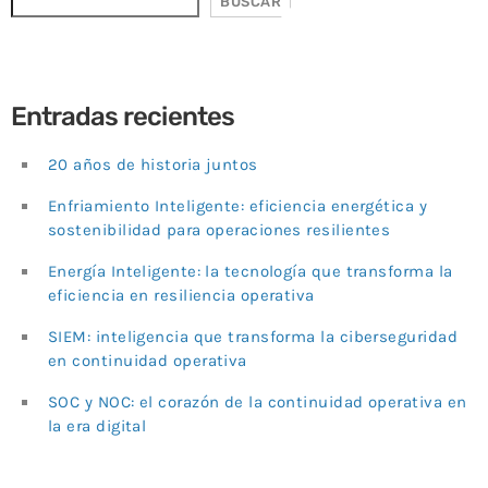
BUSCAR
Entradas recientes
20 años de historia juntos
Enfriamiento Inteligente: eficiencia energética y
sostenibilidad para operaciones resilientes
Energía Inteligente: la tecnología que transforma la
eficiencia en resiliencia operativa
SIEM: inteligencia que transforma la ciberseguridad
en continuidad operativa
SOC y NOC: el corazón de la continuidad operativa en
la era digital