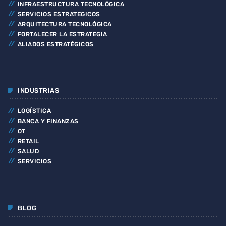
INFRAESTRUCTURA TECNOLÓGICA
SERVICIOS ESTRATEGICOS
ARQUITECTURA TECNOLÓGICA
FORTALECER LA ESTRATEGIA
ALIADOS ESTRATÉGICOS
INDUSTRIAS
LOGÍSTICA
BANCA Y FINANZAS
OT
RETAIL
SALUD
SERVICIOS
BLOG