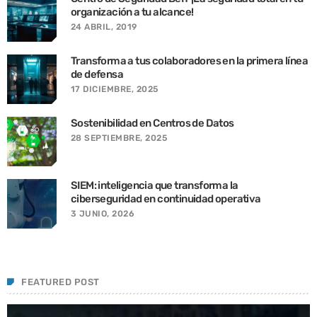
organización a tu alcance!
24 ABRIL, 2019
Transforma a tus colaboradores en la primera línea
de defensa
17 DICIEMBRE, 2025
Sostenibilidad en Centros de Datos
28 SEPTIEMBRE, 2025
SIEM: inteligencia que transforma la
ciberseguridad en continuidad operativa
3 JUNIO, 2026
FEATURED POST