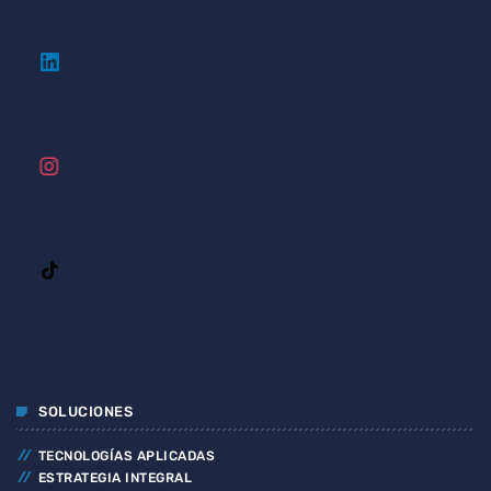
SOLUCIONES
TECNOLOGÍAS APLICADAS
ESTRATEGIA INTEGRAL