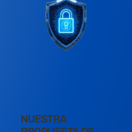
NUESTRA
PROPUESTA DE