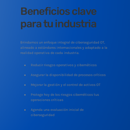
Beneficios clave
para tu industria
Brindamos un enfoque integral de ciberseguridad OT,
alineado a estándares internacionales y adaptado a la
realidad operativa de cada industria.
Reducir riesgos operativos y cibernéticos
Asegurar la disponibilidad de procesos críticos
Mejorar la gestión y el control de activos OT
Protege hoy de los riesgos cibernéticos tus
operaciones críticas
Agenda una evaluación inicial de
ciberseguridad