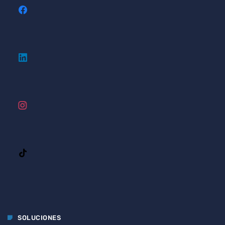
SOLUCIONES