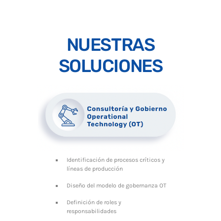
NUESTRAS
SOLUCIONES
Identificación de procesos críticos y
líneas de producción
Diseño del modelo de gobernanza OT
Definición de roles y
responsabilidades