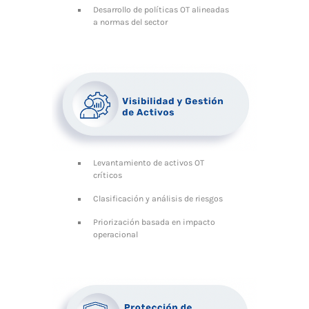
Desarrollo de políticas OT alineadas
a normas del sector
Levantamiento de activos OT
críticos
Clasificación y análisis de riesgos
Priorización basada en impacto
operacional