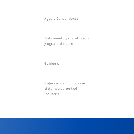
Agua y Saneamiento
Tratamiento y distribución
y agua residuales
Gobierno
Organismos públicos con
sistemas de control
industrial