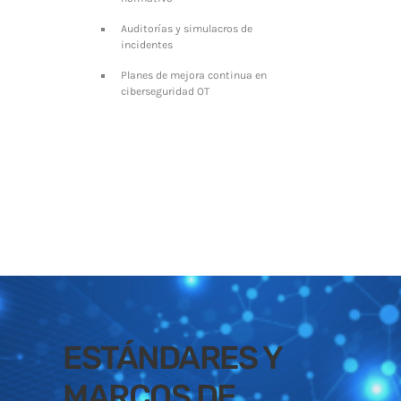
Auditorías y simulacros de
incidentes
Planes de mejora continua en
ciberseguridad OT
ESTÁNDARES Y
MARCOS DE