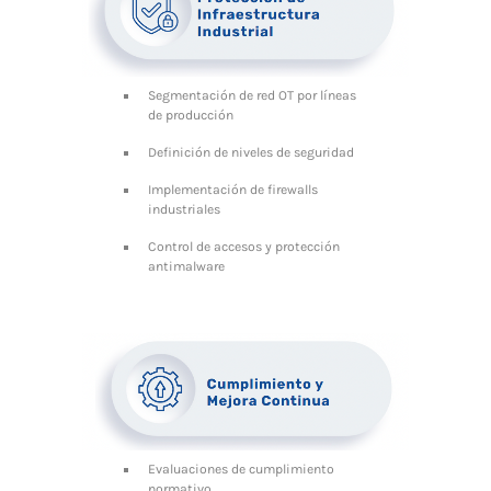
Segmentación de red OT por líneas
de producción
Definición de niveles de seguridad
Implementación de firewalls
industriales
Control de accesos y protección
antimalware
Evaluaciones de cumplimiento
normativo