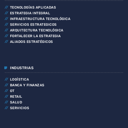
TECNOLOGÍAS APLICADAS
ESTRATEGIA INTEGRAL
INFRAESTRUCTURA TECNOLÓGICA
SERVICIOS ESTRATEGICOS
ARQUITECTURA TECNOLÓGICA
FORTALECER LA ESTRATEGIA
ALIADOS ESTRATÉGICOS
INDUSTRIAS
LOGÍSTICA
BANCA Y FINANZAS
OT
RETAIL
SALUD
SERVICIOS