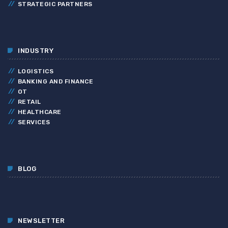
STRATEGIC PARTNERS
INDUSTRY
LOGISTICS
BANKING AND FINANCE
OT
RETAIL
HEALTHCARE
SERVICES
BLOG
NEWSLETTER