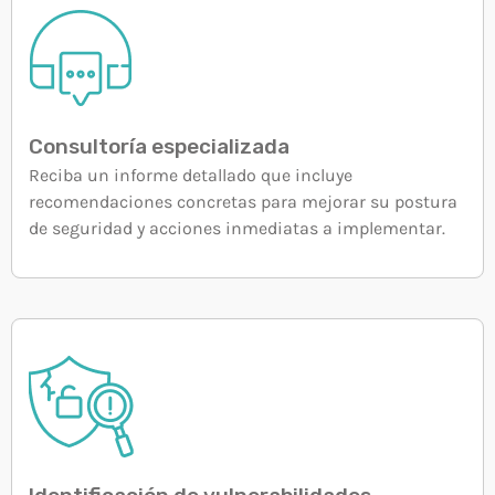
Consultoría especializada
Reciba un informe detallado que incluye
recomendaciones concretas para mejorar su postura
de seguridad y acciones inmediatas a implementar.