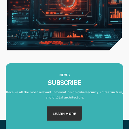
NEWS
SUBSCRIBE
Receive all the most relevant information on cybersecurity, infrastructure,
and digital architecture.
LEARN MORE