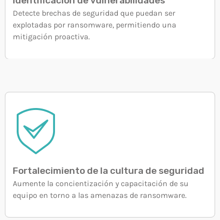
Identificación de vulnerabilidades
Detecte brechas de seguridad que puedan ser
explotadas por ransomware, permitiendo una
mitigación proactiva.
Fortalecimiento de la cultura de seguridad
Aumente la concientización y capacitación de su
equipo en torno a las amenazas de ransomware.