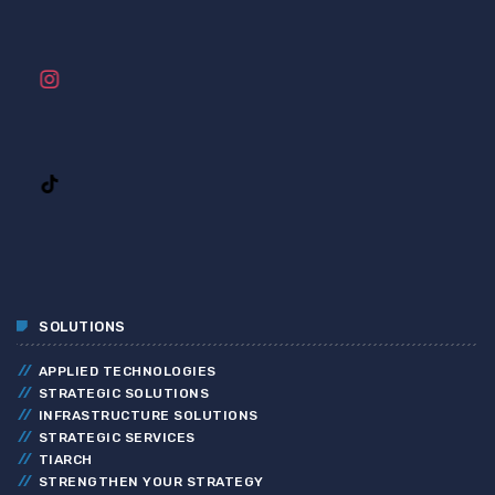
SOLUTIONS
APPLIED TECHNOLOGIES
STRATEGIC SOLUTIONS
INFRASTRUCTURE SOLUTIONS
STRATEGIC SERVICES
TIARCH
STRENGTHEN YOUR STRATEGY