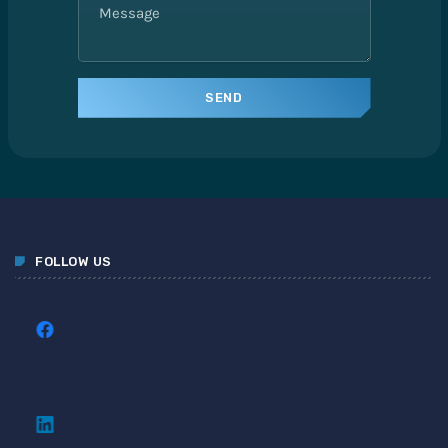
FOLLOW US