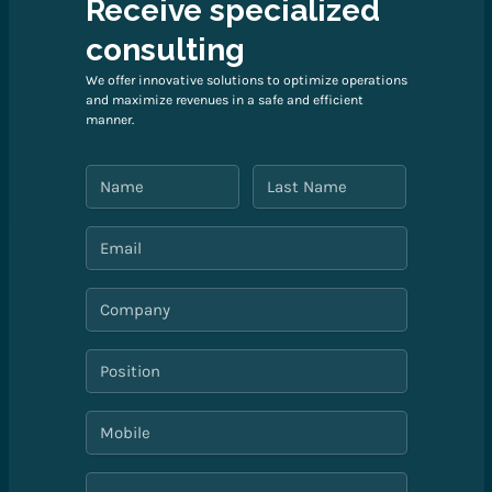
Receive specialized
consulting
We offer innovative solutions to optimize operations
and maximize revenues in a safe and efficient
manner.