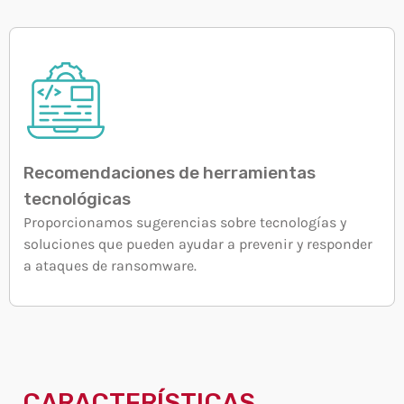
Recomendaciones de herramientas
tecnológicas
Proporcionamos sugerencias sobre tecnologías y
soluciones que pueden ayudar a prevenir y responder
a ataques de ransomware.
CARACTERÍSTICAS